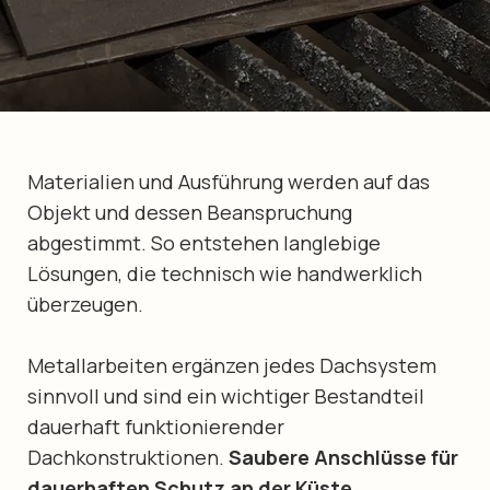
Materialien und Ausführung werden auf das
Objekt und dessen Beanspruchung
abgestimmt. So entstehen langlebige
Lösungen, die technisch wie handwerklich
überzeugen.
Metallarbeiten ergänzen jedes Dachsystem
sinnvoll und sind ein wichtiger Bestandteil
dauerhaft funktionierender
Dachkonstruktionen.
Saubere Anschlüsse für
dauerhaften Schutz an der Küste.