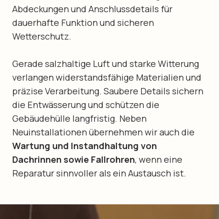
Abdeckungen und Anschlussdetails für
dauerhafte Funktion und sicheren
Wetterschutz.
Gerade salzhaltige Luft und starke Witterung
verlangen widerstandsfähige Materialien und
präzise Verarbeitung. Saubere Details sichern
die Entwässerung und schützen die
Gebäudehülle langfristig. Neben
Neuinstallationen übernehmen wir auch die
Wartung und Instandhaltung von
Dachrinnen sowie Fallrohren
, wenn eine
Reparatur sinnvoller als ein Austausch ist.