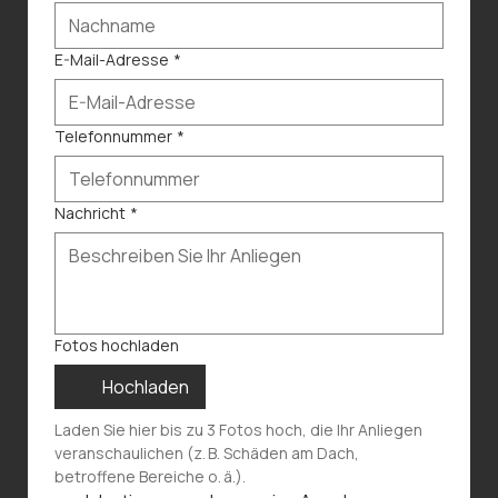
E-Mail-Adresse
*
Telefonnummer
*
Nachricht
*
Fotos hochladen
Hochladen
Laden Sie hier bis zu 3 Fotos hoch, die Ihr Anliegen 
veranschaulichen (z. B. Schäden am Dach, 
betroffene Bereiche o. ä.).