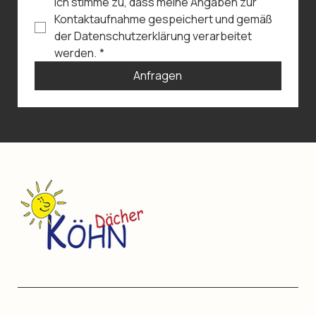
Ich stimme zu, dass meine Angaben zur 
Kontaktaufnahme gespeichert und gemäß 
der Datenschutzerklärung verarbeitet 
werden.
*
Anfragen