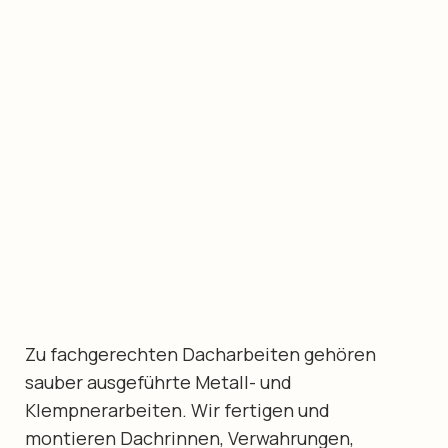
Zu fachgerechten Dacharbeiten gehören
sauber ausgeführte Metall- und
Klempnerarbeiten. Wir fertigen und
montieren Dachrinnen, Verwahrungen,