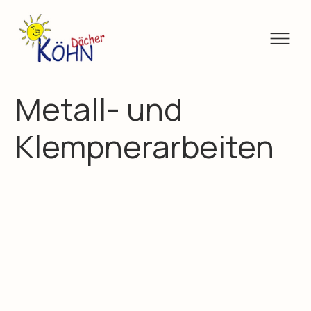
Metall- und
Klempnerarbeiten