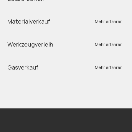
Materialverkauf
Mehr erfahren
Werkzeugverleih
Mehr erfahren
Gasverkauf
Mehr erfahren