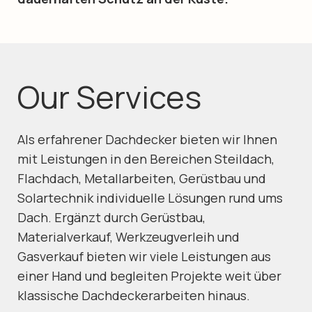
Our Services
Als erfahrener Dachdecker bieten wir Ihnen
mit Leistungen in den Bereichen Steildach,
Flachdach, Metallarbeiten, Gerüstbau und
Solartechnik individuelle Lösungen rund ums
Dach. Ergänzt durch Gerüstbau,
Materialverkauf, Werkzeugverleih und
Gasverkauf bieten wir viele Leistungen aus
einer Hand und begleiten Projekte weit über
klassische Dachdeckerarbeiten hinaus.