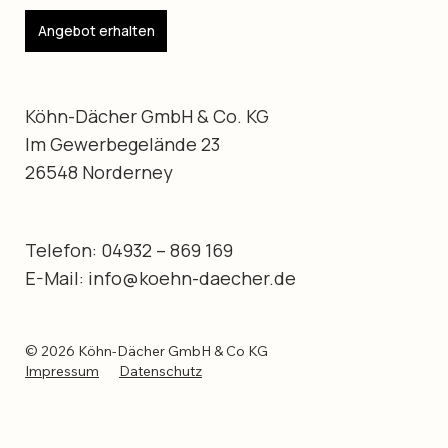
Angebot erhalten
Köhn-Dächer GmbH & Co. KG
Im Gewerbegelände 23
26548 Norderney
Telefon: 04932 – 869 169
E-Mail: info@koehn-daecher.de
© 2026 Köhn-Dächer GmbH & Co KG
Datenschutz